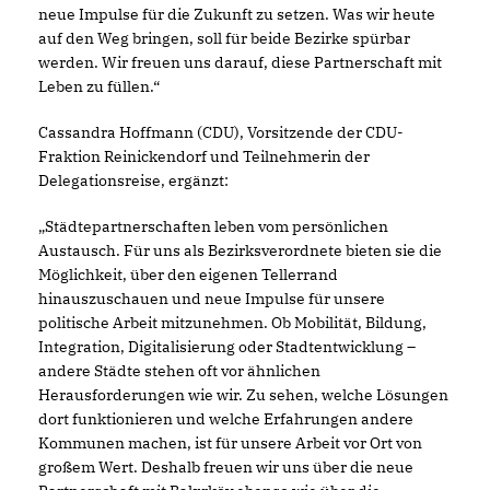
neue Impulse für die Zukunft zu setzen. Was wir heute
auf den Weg bringen, soll für beide Bezirke spürbar
werden. Wir freuen uns darauf, diese Partnerschaft mit
Leben zu füllen.“
Cassandra Hoffmann (CDU), Vorsitzende der CDU-
Fraktion Reinickendorf und Teilnehmerin der
Delegationsreise, ergänzt:
Städtepartnerschaften leben vom persönlichen
Austausch. Für uns als Bezirksverordnete bieten sie die
Möglichkeit, über den eigenen Tellerrand
hinauszuschauen und neue Impulse für unsere
politische Arbeit mitzunehmen. Ob Mobilität, Bildung,
Integration, Digitalisierung oder Stadtentwicklung –
andere Städte stehen oft vor ähnlichen
Herausforderungen wie wir. Zu sehen, welche Lösungen
dort funktionieren und welche Erfahrungen andere
Kommunen machen, ist für unsere Arbeit vor Ort von
großem Wert. Deshalb freuen wir uns über die neue