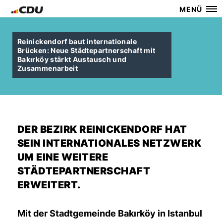
MENÜ
Reinickendorf baut internationale
Brücken: Neue Städtepartnerschaft mit
Bakırköy stärkt Austausch und
Zusammenarbeit
DER BEZIRK REINICKENDORF HAT
SEIN INTERNATIONALES NETZWERK
UM EINE WEITERE
STÄDTEPARTNERSCHAFT
ERWEITERT.
Mit der Stadtgemeinde Bakırköy in Istanbul