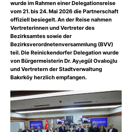
wurde im Rahmen einer Delegationsreise
vom 21. bis 24. Mai 2026 die Partnerschaft
offiziell besiegelt. An der Reise nahmen
Vertreterinnen und Vertreter des
Bezirksamtes sowie der
Bezirksverordnetenversammlung (BVV)
teil. Die Reinickendorfer Delegation wurde
von Bürgermeisterin Dr. Ayşegül Ovalıoğlu
und Vertretern der Stadtverwaltung
Bakırköy herzlich empfangen.