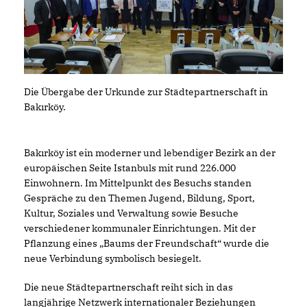
Die Übergabe der Urkunde zur Städtepartnerschaft in
Bakırköy.
Bakırköy ist ein moderner und lebendiger Bezirk an der
europäischen Seite Istanbuls mit rund 226.000
Einwohnern. Im Mittelpunkt des Besuchs standen
Gespräche zu den Themen Jugend, Bildung, Sport,
Kultur, Soziales und Verwaltung sowie Besuche
verschiedener kommunaler Einrichtungen. Mit der
Pflanzung eines „Baums der Freundschaft“ wurde die
neue Verbindung symbolisch besiegelt.
Die neue Städtepartnerschaft reiht sich in das
langjährige Netzwerk internationaler Beziehungen