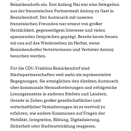
Reinickendorfs ein. Erst Anfang Mai war eine Delegation
aus der französischen Partnerstadt Antony zu Gast in
Reinickendorf. Der Austausch mit unseren
französischen Freunden war erneut von großer
Herzlichkeit, gegenseitigem Interesse und vielen
spannenden Gesprächen geprägt. Bereits heute freuen
wir uns auf das Wiedersehen im Herbst, wenn
Reinickendorfer Vertreterinnen und Vertreter Antony
besuchen werden.
Für die CDU-Fraktion Reinickendorf sind
Städtepartnerschaften weit mehr als repräsentative
Begegnungen. Sie ermöglichen den direkten Austausch
über kommunale Herausforderungen und erfolgreiche
Lösungsansätze in anderen Städten und Ländern.
Gerade in Zeiten großer gesellschaftlicher und
wirtschaftlicher Veränderungen ist es wertvoll zu
erfahren, wie andere Kommunen auf Fragen der
Mobilität, Integration, Bildung, Digitalisierung,
Sicherheit oder Stadtentwicklung reagieren.