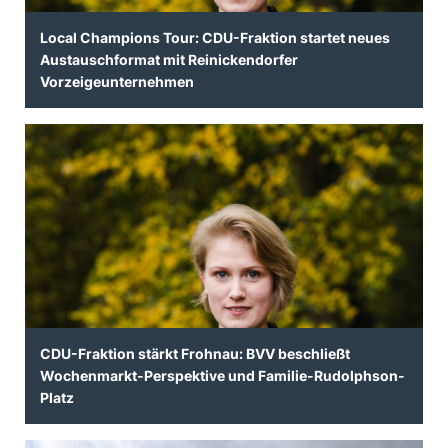
Local Champions Tour: CDU-Fraktion startet neues
Austauschformat mit Reinickendorfer
Vorzeigeunternehmen
CDU-Fraktion stärkt Frohnau: BVV beschließt
Wochenmarkt-Perspektive und Familie-Rudolphson-
Platz