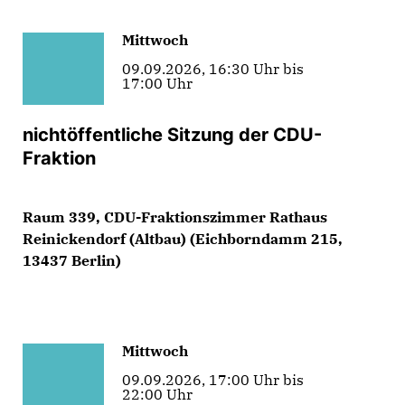
Mittwoch
09.09.2026, 16:30 Uhr bis
17:00 Uhr
nichtöffentliche Sitzung der CDU-
Fraktion
Raum 339, CDU-Fraktionszimmer Rathaus
Reinickendorf (Altbau) (Eichborndamm 215,
13437 Berlin)
Mittwoch
09.09.2026, 17:00 Uhr bis
22:00 Uhr