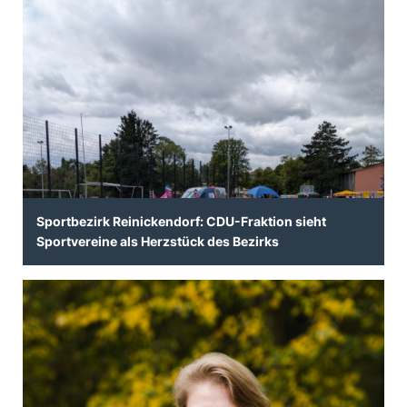
Sportbezirk Reinickendorf: CDU-Fraktion sieht
Sportvereine als Herzstück des Bezirks