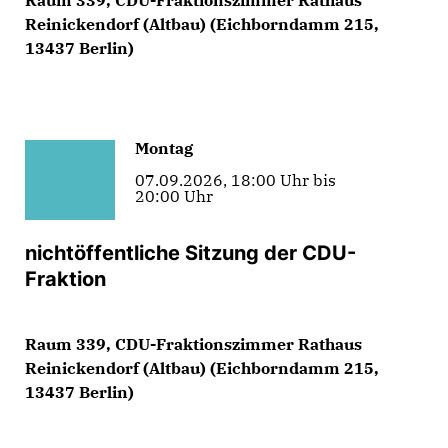
Reinickendorf (Altbau) (Eichborndamm 215,
13437 Berlin)
Montag
07.09.2026, 18:00 Uhr bis
20:00 Uhr
nichtöffentliche Sitzung der CDU-
Fraktion
Raum 339, CDU-Fraktionszimmer Rathaus
Reinickendorf (Altbau) (Eichborndamm 215,
13437 Berlin)