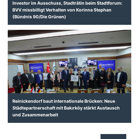
Investor im Ausschuss, Stadträtin beim Stadtforum:
BVV missbilligt Verhalten von Korinna Stephan
(Bündnis 90/Die Grünen)
Reinickendorf baut internationale Brücken: Neue
Städtepartnerschaft mit Bakırköy stärkt Austausch
und Zusammenarbeit