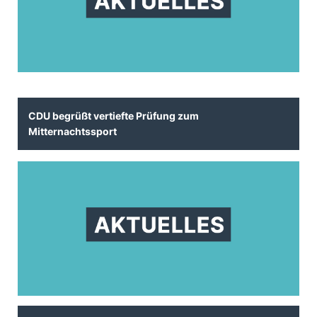
CDU begrüßt vertiefte Prüfung zum
Mitternachtssport