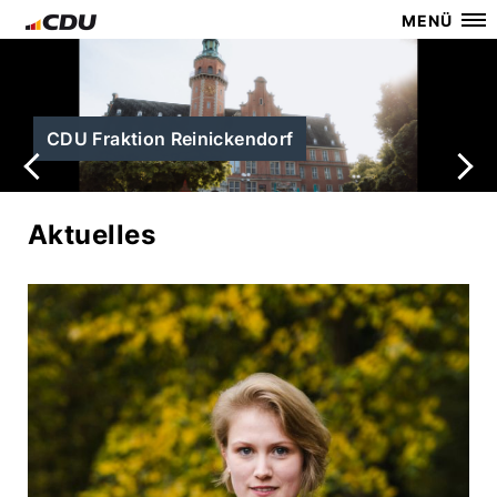
MENÜ
Aktuelles