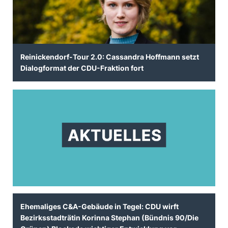
Reinickendorf-Tour 2.0: Cassandra Hoffmann setzt
Dialogformat der CDU-Fraktion fort
Ehemaliges C&A-Gebäude in Tegel: CDU wirft
Bezirksstadträtin Korinna Stephan (Bündnis 90/Die