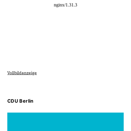
Vollbildanzeige
CDU Berlin