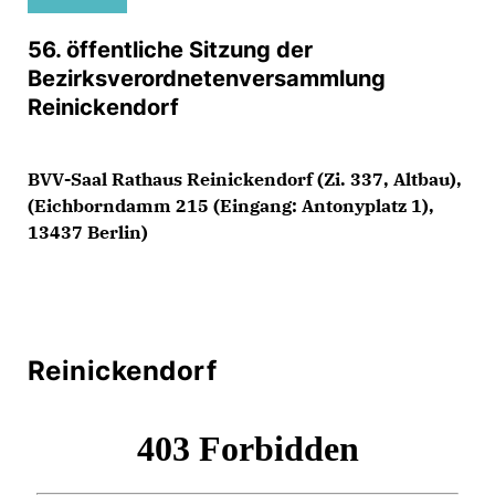
56. öffentliche Sitzung der
Bezirksverordnetenversammlung
Reinickendorf
BVV-Saal Rathaus Reinickendorf (Zi. 337, Altbau),
(Eichborndamm 215 (Eingang: Antonyplatz 1),
13437 Berlin)
Reinickendorf