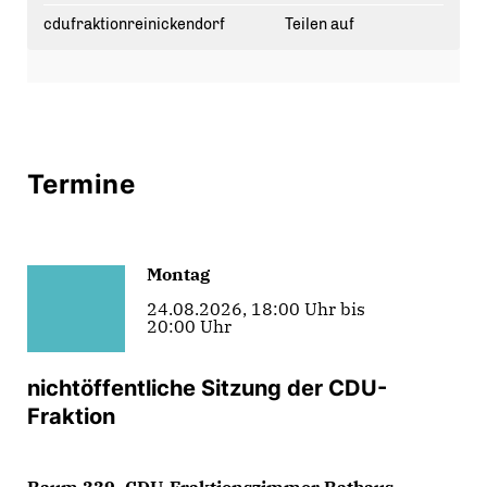
cdufraktionreinickendorf
Teilen auf
Termine
Montag
24.08.2026, 18:00 Uhr bis
20:00 Uhr
nichtöffentliche Sitzung der CDU-
Fraktion
Raum 339, CDU-Fraktionszimmer Rathaus