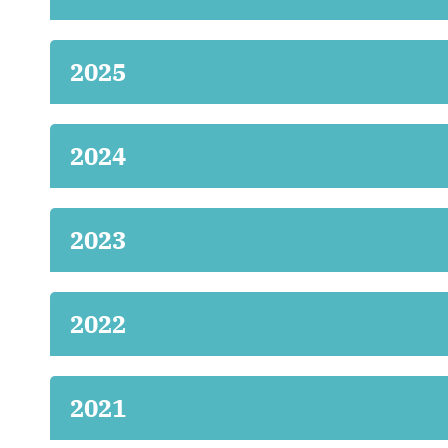
2025
2024
2023
2022
2021