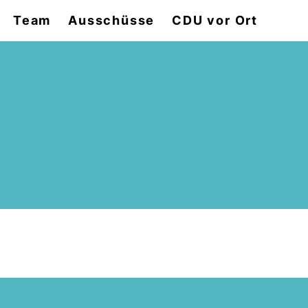
Team
Ausschüsse
CDU vor Ort