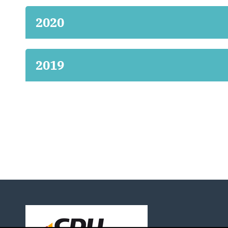
2020
2019