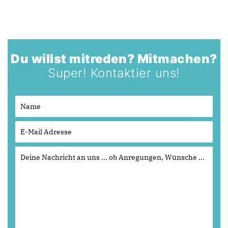
Du willst mitreden? Mitmachen?
Super! Kontaktier uns!