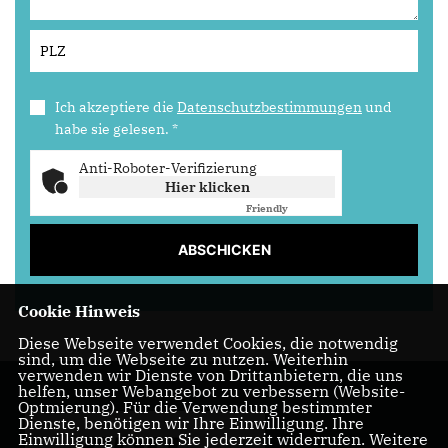
Ich akzeptiere die
Datenschutzbestimmungen
und
habe sie gelesen.
*
Anti-Roboter-Verifizierung
Hier klicken
Friendly
Captcha ⇗
ABSCHICKEN
Cookie Hinweis
Diese Webseite verwendet Cookies, die notwendig
sind, um die Webseite zu nutzen. Weiterhin
verwenden wir Dienste von Drittanbietern, die uns
helfen, unser Webangebot zu verbessern (Website-
Optmierung). Für die Verwendung bestimmter
Dienste, benötigen wir Ihre Einwilligung. Ihre
Einwilligung können Sie jederzeit widerrufen. Weitere