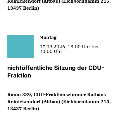
Reinickendorf (Altbau) (Eichborndamm 215,
13437 Berlin)
Montag
07.09.2026, 18:00 Uhr bis
20:00 Uhr
nichtöffentliche Sitzung der CDU-
Fraktion
Raum 339, CDU-Fraktionszimmer Rathaus
Reinickendorf (Altbau) (Eichborndamm 215,
13437 Berlin)