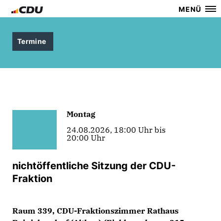
MENÜ
Termine
Montag
24.08.2026, 18:00 Uhr bis
20:00 Uhr
nichtöffentliche Sitzung der CDU-
Fraktion
Raum 339, CDU-Fraktionszimmer Rathaus