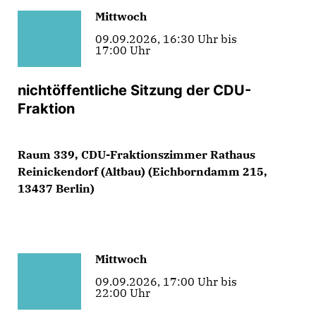
Mittwoch
09.09.2026, 16:30 Uhr bis
17:00 Uhr
nichtöffentliche Sitzung der CDU-
Fraktion
Raum 339, CDU-Fraktionszimmer Rathaus
Reinickendorf (Altbau) (Eichborndamm 215,
13437 Berlin)
Mittwoch
09.09.2026, 17:00 Uhr bis
22:00 Uhr