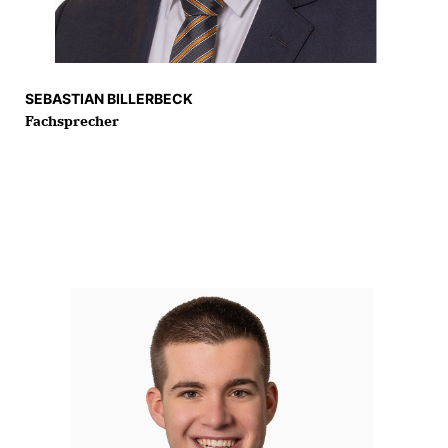
SEBASTIAN BILLERBECK
Fachsprecher