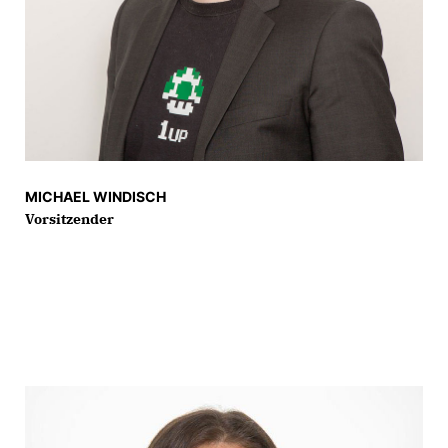
MICHAEL WINDISCH
Vorsitzender