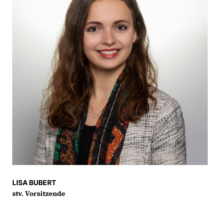
LISA BUBERT
stv. Vorsitzende