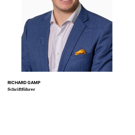
RICHARD GAMP
Schriftführer