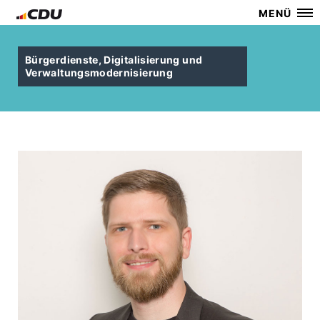
MENÜ
Bürgerdienste, Digitalisierung und
Verwaltungsmodernisierung