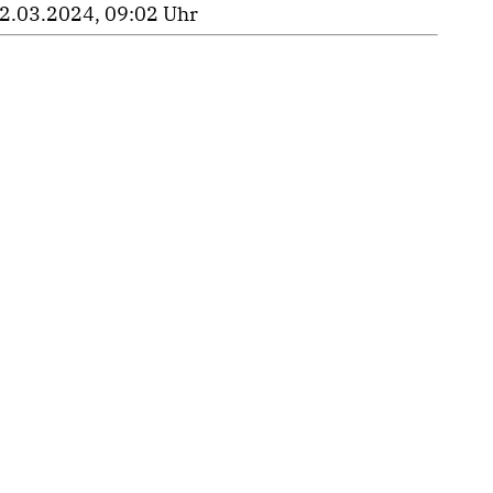
2.03.2024, 09:02 Uhr