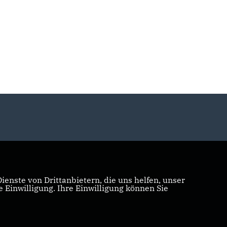
enste von Drittanbietern, die uns helfen, unser
Einwilligung. Ihre Einwilligung können Sie