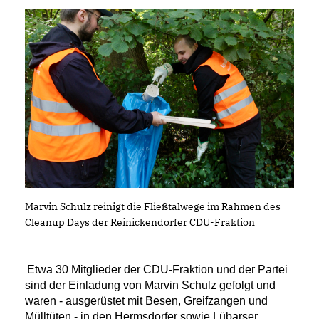
Marvin Schulz reinigt die Fließtalwege im Rahmen des
Cleanup Days der Reinickendorfer CDU-Fraktion
Etwa 30 Mitglieder der CDU-Fraktion und der Partei
sind der Einladung von Marvin Schulz gefolgt und
waren - ausgerüstet mit Besen, Greifzangen und
Mülltüten - in den Hermsdorfer sowie Lübarser