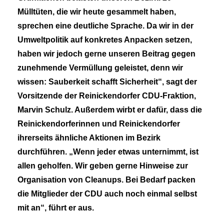
Mülltüten, die wir heute gesammelt haben,
sprechen eine deutliche Sprache. Da wir in der
Umweltpolitik auf konkretes Anpacken setzen,
haben wir jedoch gerne unseren Beitrag gegen
zunehmende Vermüllung geleistet, denn wir
wissen: Sauberkeit schafft Sicherheit“, sagt der
Vorsitzende der Reinickendorfer CDU-Fraktion,
Marvin Schulz. Außerdem wirbt er dafür, dass die
Reinickendorferinnen und Reinickendorfer
ihrerseits ähnliche Aktionen im Bezirk
durchführen. „Wenn jeder etwas unternimmt, ist
allen geholfen. Wir geben gerne Hinweise zur
Organisation von Cleanups. Bei Bedarf packen
die Mitglieder der CDU auch noch einmal selbst
mit an“, führt er aus.