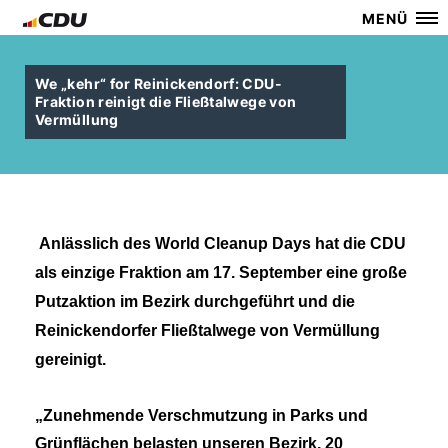
MENÜ
We „kehr“ for Reinickendorf: CDU-
Fraktion reinigt die Fließtalwege von
Vermüllung
Anlässlich des World Cleanup Days hat die CDU
als einzige Fraktion am 17. September eine große
Putzaktion im Bezirk durchgeführt und die
Reinickendorfer Fließtalwege von Vermüllung
gereinigt.
Zunehmende Verschmutzung in Parks und
Grünflächen belasten unseren Bezirk. 20